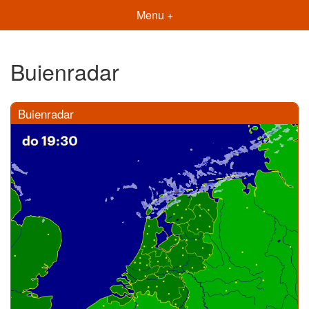
Menu +
Buienradar
Buienradar