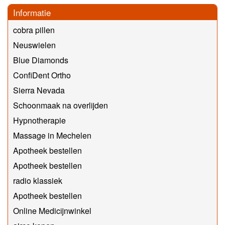
Informatie
cobra pillen
Neuswielen
Blue Diamonds
ConfiDent Ortho
Sierra Nevada
Schoonmaak na overlijden
Hypnotherapie
Massage in Mechelen
Apotheek bestellen
Apotheek bestellen
radio klassiek
Apotheek bestellen
Online Medicijnwinkel