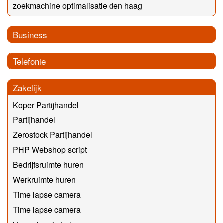
zoekmachine optimalisatie den haag
Business
Telefonie
Zakelijk
Koper Partijhandel
Partijhandel
Zerostock Partijhandel
PHP Webshop script
Bedrijfsruimte huren
Werkruimte huren
Time lapse camera
Time lapse camera