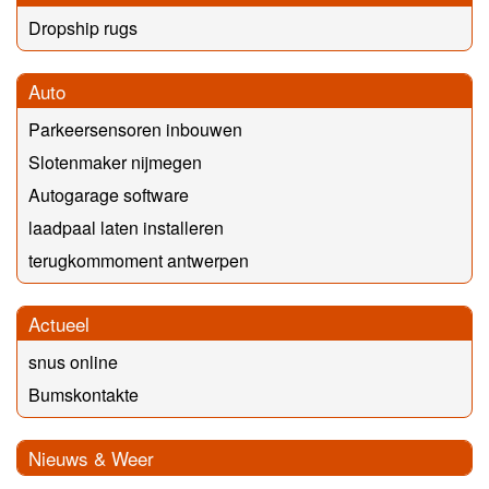
Dropship rugs
Auto
Parkeersensoren inbouwen
Slotenmaker nijmegen
Autogarage software
laadpaal laten installeren
terugkommoment antwerpen
Actueel
snus online
Bumskontakte
Nieuws & Weer