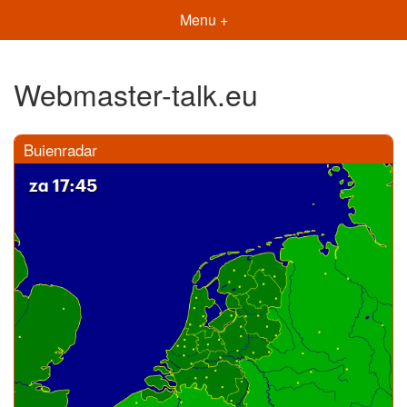
Menu +
Webmaster-talk.eu
Buienradar