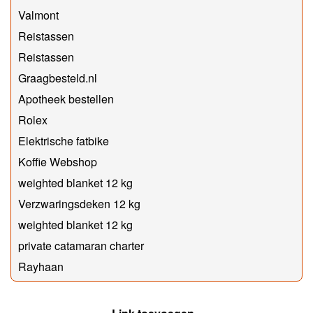
Valmont
Reistassen
Reistassen
Graagbesteld.nl
Apotheek bestellen
Rolex
Elektrische fatbike
Koffie Webshop
weighted blanket 12 kg
Verzwaringsdeken 12 kg
weighted blanket 12 kg
private catamaran charter
Rayhaan